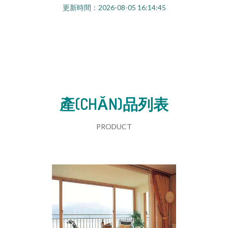
更新時間：2026-08-05 16:14:45
產(CHǍN)品列表
PRODUCT